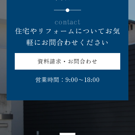
contact
住宅やリフォームについてお気
軽にお問合わせください
資料請求・お問合わせ
営業時間：9:00〜18:00