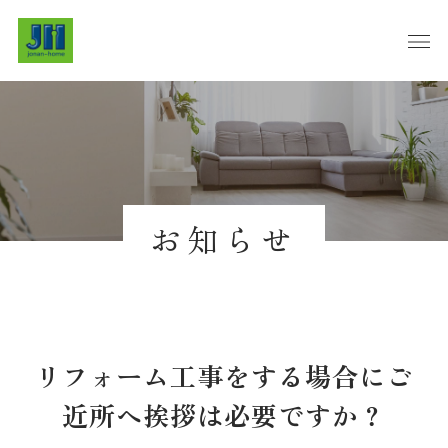
お知らせ
リフォーム工事をする場合にご
近所へ挨拶は必要ですか？