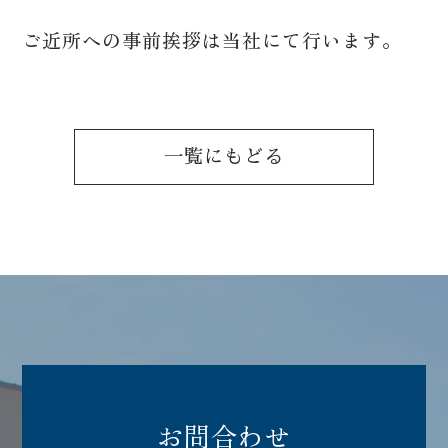
0120-03-2933
ご近所への事前挨拶は当社にて行います。
営業時間：9:00〜18:00
一覧にもどる
お問合わせ