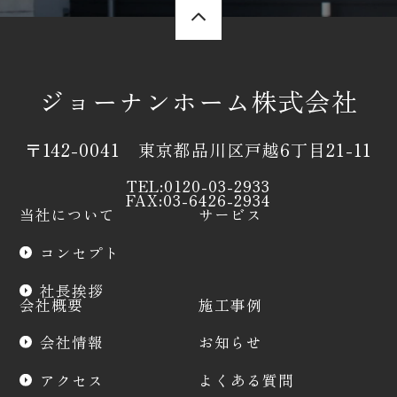
ジョーナンホーム株式会社
〒142-0041 東京都品川区戸越6丁目21-11
TEL:0120-03-2933
FAX:03-6426-2934
当社について
サービス
コンセプト
社長挨拶
会社概要
施工事例
会社情報
お知らせ
アクセス
よくある質問