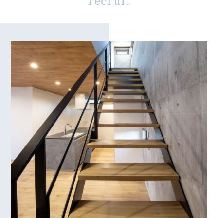
0120-03-2933
営業時間：9:00〜18:00