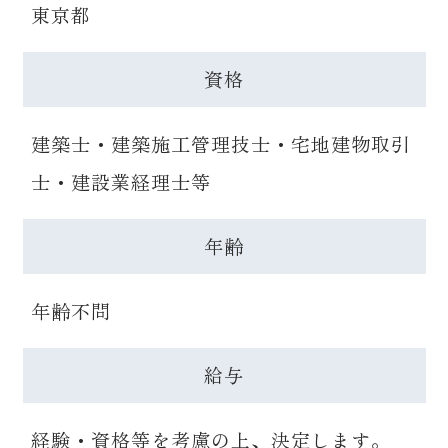
東京都
資格
建築士・建築施工管理技士・宅地建物取引
士・建設業経理士等
年齢
年齢不問
給与
経験・資格等を考慮の上、決定します。