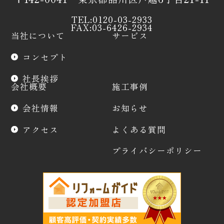
TEL:0120-03-2933
FAX:03-6426-2934
当社について
サービス
コンセプト
社長挨拶
会社概要
施工事例
会社情報
お知らせ
アクセス
よくある質問
プライバシーポリシー