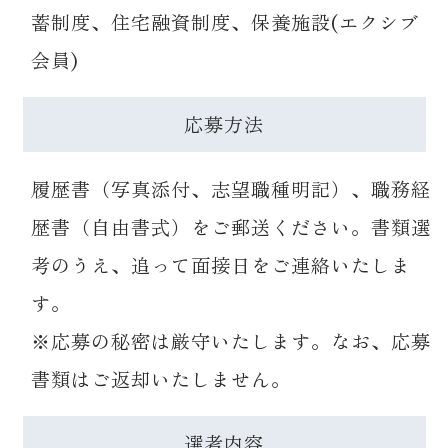
蓄制度、住宅融資制度、保養施設(エクシブ
会員)
応募方法
履歴書（写真添付、志望職種明記）、職務経
歴書（自由書式）をご郵送ください。書類選
考のうえ、追って面接日をご連絡いたしま
す。
※応募の秘密は厳守いたします。なお、応募
書類はご返却いたしません。
選考内容