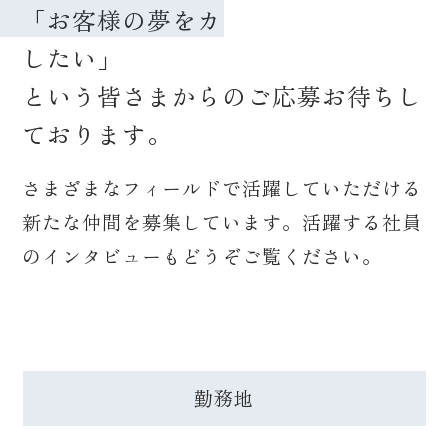
「お客様の夢をカタチにする仕事を
したい」
という皆さまからのご応募お待ちし
ております。
さまざまなフィールドで活躍していただける
新たな仲間を募集しています。活躍する社員
のインタビューもどうぞご覧ください。
勤務地