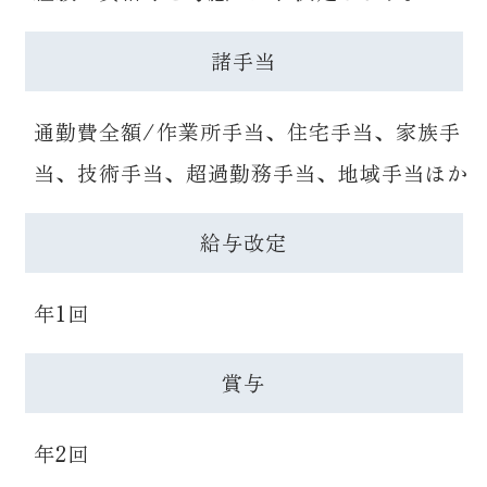
諸手当
通勤費全額/作業所手当、住宅手当、家族手
当、技術手当、超過勤務手当、地域手当ほか
給与改定
年1回
賞与
年2回