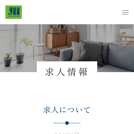
求人情報
求人について
recruit