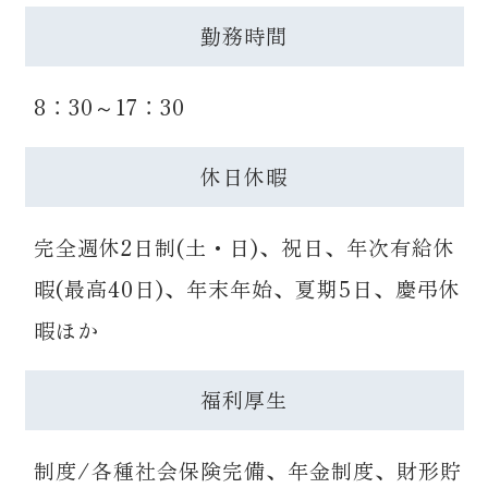
勤務時間
8：30～17：30
休日休暇
完全週休2日制(土・日)、祝日、年次有給休
暇(最高40日)、年末年始、夏期5日、慶弔休
暇ほか
福利厚生
制度/各種社会保険完備、年金制度、財形貯